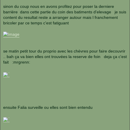
sinon du coup nous en avons profitez pour poser la derniere
barrière dans cette partie du coin des batiments d'elevage je suis
content du resultat reste a arranger autour mais l franchement
bricoler par ce temps c'est fatiguant
se matin petit tour du proprio avec les chévres pour faire decouvrir
.. bah ça va bien elles ont trouvées la reserve de foin deja ça c'est
fait :mrgrenn:
ensuite Falia surveille ou elles sont bien entendu