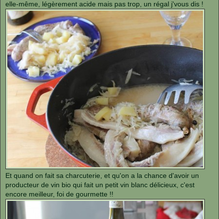
elle-même, légèrement acide mais pas trop, un régal j'vous dis !
Et quand on fait sa charcuterie, et qu'on a la chance d'avoir un
producteur de vin bio qui fait un petit vin blanc délicieux, c'est
encore meilleur, foi de gourmette !!