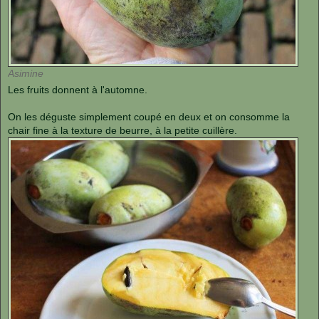
Asimine
Les fruits donnent à l'automne.
On les déguste simplement coupé en deux et on consomme la
chair fine à la texture de beurre, à la petite cuillère.