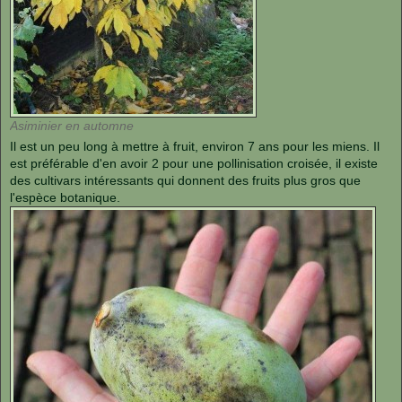
Asiminier en automne
Il est un peu long à mettre à fruit, environ 7 ans pour les miens. Il
est préférable d'en avoir 2 pour une pollinisation croisée, il existe
des cultivars intéressants qui donnent des fruits plus gros que
l'espèce botanique.