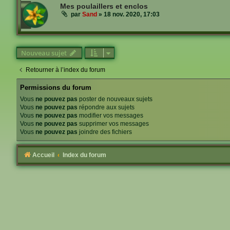
Mes poulaillers et enclos
par
Sand
»
18 nov. 2020, 17:03
Nouveau sujet
Retourner à l’index du forum
Permissions du forum
Vous
ne pouvez pas
poster de nouveaux sujets
Vous
ne pouvez pas
répondre aux sujets
Vous
ne pouvez pas
modifier vos messages
Vous
ne pouvez pas
supprimer vos messages
Vous
ne pouvez pas
joindre des fichiers
Accueil
Index du forum