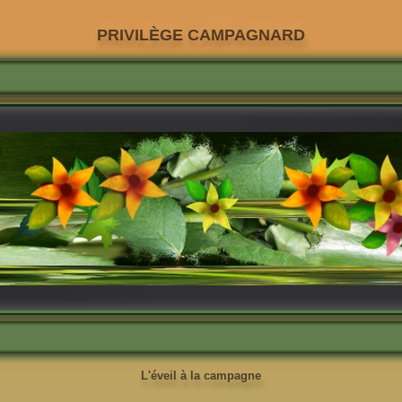
PRIVILÈGE CAMPAGNARD
L'éveil à la campagne