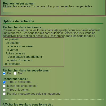
Rechercher par auteur :
Utilisez le caractère « * » comme joker pour des recherches partielles.
Options de recherche
Rechercher dans les forums :
Choisissez le forum ou les forums dans le(s)quel(s) vous souhaitez effectuer
une recherche. Les sous-forums sont automatiquement inclus si vous ne
désactivez pas l’option ci-dessous « Rechercher dans les sous-forums ».
Rechercher dans les sous-forums :
Oui
Non
Rechercher dans :
Titres et messages
Messages uniquement
Titres uniquement
Premier message des sujets uniquement
Afficher les résultats sous forme de :