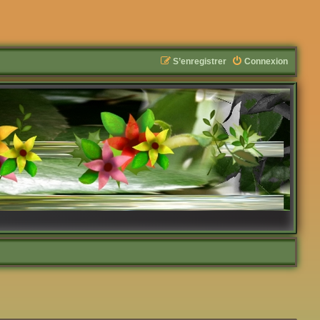
S’enregistrer
Connexion