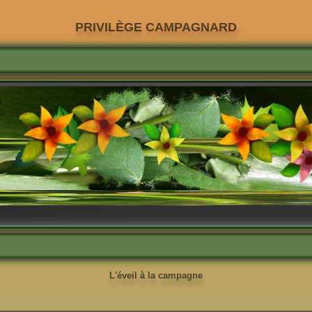
PRIVILÈGE CAMPAGNARD
L'éveil à la campagne