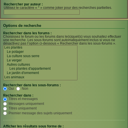
Rechercher par auteur :
Utilisez le caractère « * » comme joker pour des recherches partielles.
Options de recherche
Rechercher dans les forums :
Choisissez le forum ou les forums dans le(s)quel(s) vous souhaitez effectuer
une recherche. Les sous-forums sont automatiquement inclus si vous ne
désactivez pas l’option ci-dessous « Rechercher dans les sous-forums ».
Rechercher dans les sous-forums :
Oui
Non
Rechercher dans :
Titres et messages
Messages uniquement
Titres uniquement
Premier message des sujets uniquement
Afficher les résultats sous forme de :