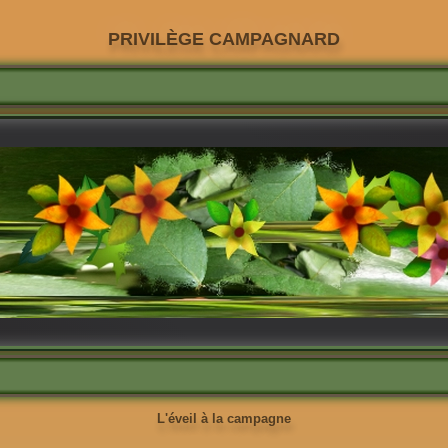
PRIVILÈGE CAMPAGNARD
L'éveil à la campagne