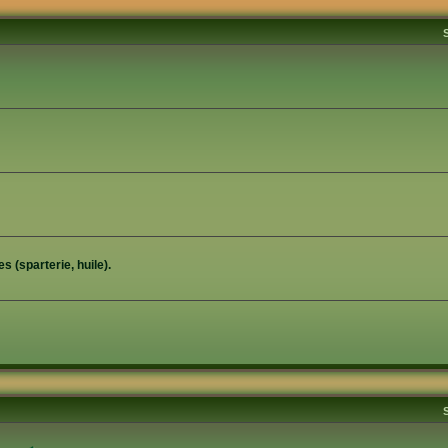
s (sparterie, huile).