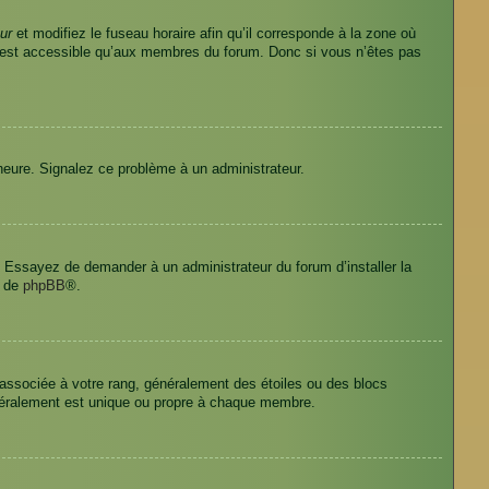
ur
et modifiez le fuseau horaire afin qu’il corresponde à la zone où
n’est accessible qu’aux membres du forum. Donc si vous n’êtes pas
l’heure. Signalez ce problème à un administrateur.
e. Essayez de demander à un administrateur du forum d’installer la
t de
phpBB
®.
 associée à votre rang, généralement des étoiles ou des blocs
néralement est unique ou propre à chaque membre.