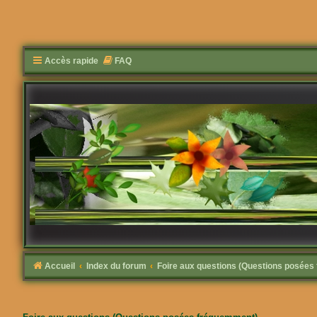
Accès rapide
FAQ
Accueil
Index du forum
Foire aux questions (Questions posée