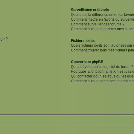
Surveillance et favoris
Quelle est la différence entre les favori
Comment mettre en favoris ou surveille
Comment surveiller des forums ?
Comment puis-je supprimer mes surveil
age ?
Fichiers joints
Quels fichiers joints sont autorisés sur
Comment trouver tous mes fichiers join
Concernant phpBB
Qui a développé ce logiciel de forum ?
Pourquoi la fonctionnalité X n’est pas 
Qui contacter pour les abus ou les que
Comment puis-je contacter un administ