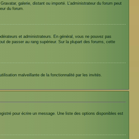
 Gravatar, galerie, distant ou importé. L’administrateur du forum peut
teur du forum.
odérateurs et administrateurs. En général, vous ne pouvez pas
 but de passer au rang supérieur. Sur la plupart des forums, cette
ilisation malveillante de la fonctionnalité par les invités.
gistré pour écrire un message. Une liste des options disponibles est