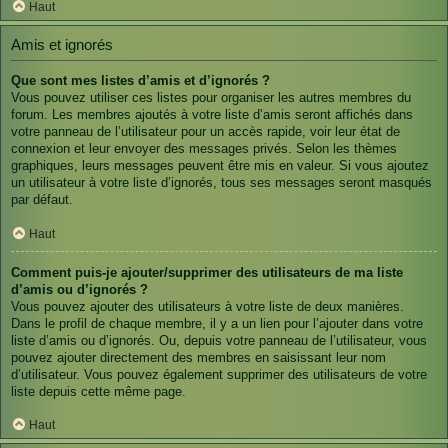
Haut
Amis et ignorés
Que sont mes listes d’amis et d’ignorés ?
Vous pouvez utiliser ces listes pour organiser les autres membres du
forum. Les membres ajoutés à votre liste d’amis seront affichés dans
votre panneau de l’utilisateur pour un accès rapide, voir leur état de
connexion et leur envoyer des messages privés. Selon les thèmes
graphiques, leurs messages peuvent être mis en valeur. Si vous ajoutez
un utilisateur à votre liste d’ignorés, tous ses messages seront masqués
par défaut.
Haut
Comment puis-je ajouter/supprimer des utilisateurs de ma liste
d’amis ou d’ignorés ?
Vous pouvez ajouter des utilisateurs à votre liste de deux manières.
Dans le profil de chaque membre, il y a un lien pour l’ajouter dans votre
liste d’amis ou d’ignorés. Ou, depuis votre panneau de l’utilisateur, vous
pouvez ajouter directement des membres en saisissant leur nom
d’utilisateur. Vous pouvez également supprimer des utilisateurs de votre
liste depuis cette même page.
Haut