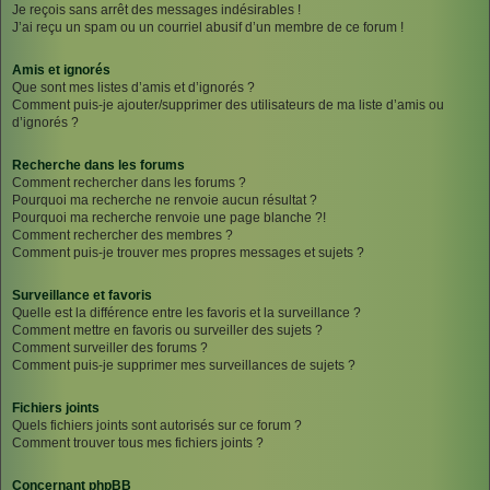
Je reçois sans arrêt des messages indésirables !
J’ai reçu un spam ou un courriel abusif d’un membre de ce forum !
Amis et ignorés
Que sont mes listes d’amis et d’ignorés ?
Comment puis-je ajouter/supprimer des utilisateurs de ma liste d’amis ou
d’ignorés ?
Recherche dans les forums
Comment rechercher dans les forums ?
Pourquoi ma recherche ne renvoie aucun résultat ?
Pourquoi ma recherche renvoie une page blanche ?!
Comment rechercher des membres ?
Comment puis-je trouver mes propres messages et sujets ?
Surveillance et favoris
Quelle est la différence entre les favoris et la surveillance ?
Comment mettre en favoris ou surveiller des sujets ?
Comment surveiller des forums ?
Comment puis-je supprimer mes surveillances de sujets ?
Fichiers joints
Quels fichiers joints sont autorisés sur ce forum ?
Comment trouver tous mes fichiers joints ?
Concernant phpBB