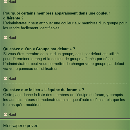
Haut
Pourquoi certains membres apparaissent dans une couleur
différente ?
L’administrateur peut attribuer une couleur aux membres d’un groupe pour
les rendre facilement identifiables.
Haut
Qu’est-ce qu’un « Groupe par défaut » ?
Si vous êtes membre de plus d’un groupe, celui par défaut est utilisé
pour déterminer le rang et la couleur de groupe affichés par défaut.
L’administrateur peut vous permettre de changer votre groupe par défaut
via votre panneau de l’utilisateur.
Haut
Qu’est-ce que le lien « L’équipe du forum » ?
Cette page donne la liste des membres de l’équipe du forum, y compris
les administrateurs et modérateurs ainsi que d’autres détails tels que les
forums qu’ils modèrent.
Haut
Messagerie privée