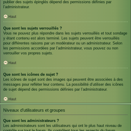
publier des sujets épinglés dépend des permissions définies par
l’administrateur.
Haut
Que sont les sujets verrouillés ?
Vous ne pouvez plus répondre dans les sujets verrouillés et tout sondage
y étant contenu est alors terminé. Les sujets peuvent être verrouillés
pour différentes raisons par un modérateur ou un administrateur. Selon
les permissions accordées par l’administrateur, vous pouvez ou non
verrouiller vos propres sujets.
Haut
Que sont les icônes de sujet ?
Les icônes de sujet sont des images qui peuvent être associées à des
messages pour refléter leur contenu. La possibilité d’utiliser des icônes
de sujet dépend des permissions définies par l’administrateur.
Haut
Niveaux d’utilisateurs et groupes
Que sont les administrateurs ?
Les administrateurs sont les utilisateurs qui ont le plus haut niveau de
contrôle sur tout le forum. Ils contrôlent tous les aspects du forum