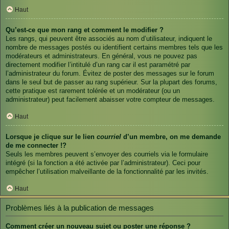
Haut
Qu’est-ce que mon rang et comment le modifier ?
Les rangs, qui peuvent être associés au nom d’utilisateur, indiquent le
nombre de messages postés ou identifient certains membres tels que les
modérateurs et administrateurs. En général, vous ne pouvez pas
directement modifier l’intitulé d’un rang car il est paramétré par
l’administrateur du forum. Évitez de poster des messages sur le forum
dans le seul but de passer au rang supérieur. Sur la plupart des forums,
cette pratique est rarement tolérée et un modérateur (ou un
administrateur) peut facilement abaisser votre compteur de messages.
Haut
Lorsque je clique sur le lien
courriel
d’un membre, on me demande
de me connecter !?
Seuls les membres peuvent s’envoyer des courriels via le formulaire
intégré (si la fonction a été activée par l’administrateur). Ceci pour
empêcher l’utilisation malveillante de la fonctionnalité par les invités.
Haut
Problèmes liés à la publication de messages
Comment créer un nouveau sujet ou poster une réponse ?