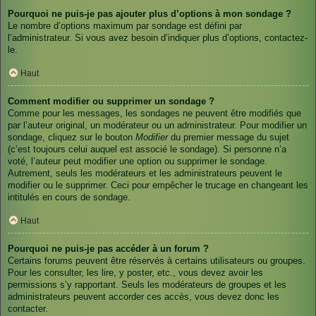
Pourquoi ne puis-je pas ajouter plus d’options à mon sondage ?
Le nombre d’options maximum par sondage est défini par
l’administrateur. Si vous avez besoin d’indiquer plus d’options, contactez-
le.
Haut
Comment modifier ou supprimer un sondage ?
Comme pour les messages, les sondages ne peuvent être modifiés que
par l’auteur original, un modérateur ou un administrateur. Pour modifier un
sondage, cliquez sur le bouton
Modifier
du premier message du sujet
(c’est toujours celui auquel est associé le sondage). Si personne n’a
voté, l’auteur peut modifier une option ou supprimer le sondage.
Autrement, seuls les modérateurs et les administrateurs peuvent le
modifier ou le supprimer. Ceci pour empêcher le trucage en changeant les
intitulés en cours de sondage.
Haut
Pourquoi ne puis-je pas accéder à un forum ?
Certains forums peuvent être réservés à certains utilisateurs ou groupes.
Pour les consulter, les lire, y poster, etc., vous devez avoir les
permissions s’y rapportant. Seuls les modérateurs de groupes et les
administrateurs peuvent accorder ces accès, vous devez donc les
contacter.