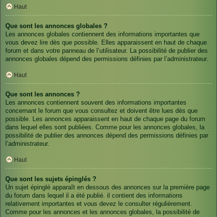
Haut
Que sont les annonces globales ?
Les annonces globales contiennent des informations importantes que
vous devez lire dès que possible. Elles apparaissent en haut de chaque
forum et dans votre panneau de l’utilisateur. La possibilité de publier des
annonces globales dépend des permissions définies par l’administrateur.
Haut
Que sont les annonces ?
Les annonces contiennent souvent des informations importantes
concernant le forum que vous consultez et doivent être lues dès que
possible. Les annonces apparaissent en haut de chaque page du forum
dans lequel elles sont publiées. Comme pour les annonces globales, la
possibilité de publier des annonces dépend des permissions définies par
l’administrateur.
Haut
Que sont les sujets épinglés ?
Un sujet épinglé apparaît en dessous des annonces sur la première page
du forum dans lequel il a été publié. il contient des informations
relativement importantes et vous devez le consulter régulièrement.
Comme pour les annonces et les annonces globales, la possibilité de