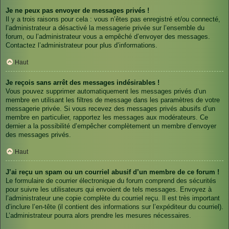
Je ne peux pas envoyer de messages privés !
Il y a trois raisons pour cela : vous n’êtes pas enregistré et/ou connecté,
l’administrateur a désactivé la messagerie privée sur l’ensemble du
forum, ou l’administrateur vous a empêché d’envoyer des messages.
Contactez l’administrateur pour plus d’informations.
Haut
Je reçois sans arrêt des messages indésirables !
Vous pouvez supprimer automatiquement les messages privés d’un
membre en utilisant les filtres de message dans les paramètres de votre
messagerie privée. Si vous recevez des messages privés abusifs d’un
membre en particulier, rapportez les messages aux modérateurs. Ce
dernier a la possibilité d’empêcher complètement un membre d’envoyer
des messages privés.
Haut
J’ai reçu un spam ou un courriel abusif d’un membre de ce forum !
Le formulaire de courrier électronique du forum comprend des sécurités
pour suivre les utilisateurs qui envoient de tels messages. Envoyez à
l’administrateur une copie complète du courriel reçu. Il est très important
d’inclure l’en-tête (il contient des informations sur l’expéditeur du courriel).
L’administrateur pourra alors prendre les mesures nécessaires.