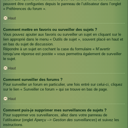
peuvent être configurées depuis le panneau de l’utilisateur dans l’onglet
« Préférences du forum ».
Haut
Comment mettre en favoris ou surveiller des sujets ?
Vous pouvez ajouter aux favoris ou surveiller un sujet en cliquant sur le
lien approprié dans le menu « Outils de sujet », souvent placé en haut et
en bas du sujet de discussion.
Répondre à un sujet en cochant la case du formulaire « M’avertir
lorsqu’une réponse est postée » vous permettra également de surveiller
le sujet.
Haut
Comment surveiller des forums ?
Pour surveiller un forum en particulier, une fois entré sur celui-ci, cliquez
sur le lien « Surveiller ce forum » qui se trouve en bas de page.
Haut
Comment puis-je supprimer mes surveillances de sujets ?
Pour supprimer vos surveillances, allez dans votre panneau de
l’utilisateur (onglet
Aperçu --> Gestion des surveillances
) et suivez les
instructions.