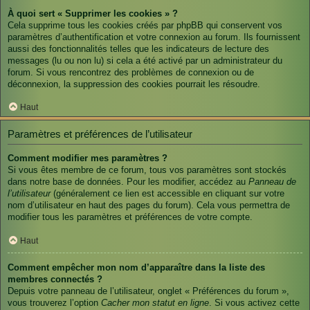
À quoi sert « Supprimer les cookies » ?
Cela supprime tous les cookies créés par phpBB qui conservent vos
paramètres d’authentification et votre connexion au forum. Ils fournissent
aussi des fonctionnalités telles que les indicateurs de lecture des
messages (lu ou non lu) si cela a été activé par un administrateur du
forum. Si vous rencontrez des problèmes de connexion ou de
déconnexion, la suppression des cookies pourrait les résoudre.
Haut
Paramètres et préférences de l’utilisateur
Comment modifier mes paramètres ?
Si vous êtes membre de ce forum, tous vos paramètres sont stockés
dans notre base de données. Pour les modifier, accédez au
Panneau de
l’utilisateur
(généralement ce lien est accessible en cliquant sur votre
nom d’utilisateur en haut des pages du forum). Cela vous permettra de
modifier tous les paramètres et préférences de votre compte.
Haut
Comment empêcher mon nom d’apparaître dans la liste des
membres connectés ?
Depuis votre panneau de l’utilisateur, onglet « Préférences du forum »,
vous trouverez l’option
Cacher mon statut en ligne
. Si vous activez cette