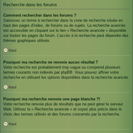
Recherche dans les forums
Comment rechercher dans les forums ?
Saisissez un terme à rechercher dans la zone de recherche située en
haut des pages d’index, de forums ou de sujets. La recherche avancée
est accessible en cliquant sur le lien « Recherche avancée » disponible
sur toutes les pages du forum. L’accès à la recherche peut dépendre des
thèmes graphiques utilisés.
Haut
Pourquoi ma recherche ne renvoie aucun résultat ?
Votre recherche est probablement trop vague ou comprend plusieurs
termes courants non indexés par phpBB. Vous pouvez affiner votre
recherche en utilisant les options disponibles dans la recherche avancée.
Haut
Pourquoi ma recherche renvoie une page blanche ?!
Votre recherche renvoie plus de résultats que ne peut gérer le serveur
Web. Utilisez la « Recherche avancée » et soyez plus précis dans le
choix des termes utilisés et des forums concernés par la recherche.
Haut