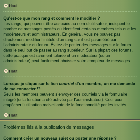
Haut
Qu’est-ce que mon rang et comment le modifier ?
Les rangs, qui peuvent être associés au nom d’utilisateur, indiquent le
nombre de messages postés ou identifient certains membres tels que les
modérateurs et administrateurs. En général, vous ne pouvez pas
directement modifier l’intitulé d’un rang car il est paramétré par
l’administrateur du forum. Évitez de poster des messages sur le forum
dans le seul but de passer au rang supérieur. Sur la plupart des forums,
cette pratique est rarement tolérée et un modérateur (ou un
administrateur) peut facilement abaisser votre compteur de messages.
Haut
Lorsque je clique sur le lien
courriel
d’un membre, on me demande
de me connecter !?
Seuls les membres peuvent s’envoyer des courriels via le formulaire
intégré (si la fonction a été activée par l’administrateur). Ceci pour
empêcher l’utilisation malveillante de la fonctionnalité par les invités.
Haut
Problèmes liés à la publication de messages
Comment créer un nouveau sujet ou poster une réponse ?