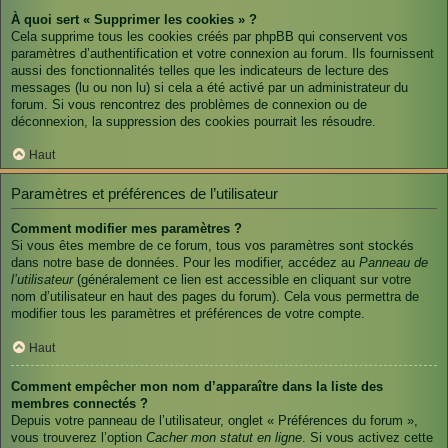
À quoi sert « Supprimer les cookies » ?
Cela supprime tous les cookies créés par phpBB qui conservent vos
paramètres d’authentification et votre connexion au forum. Ils fournissent
aussi des fonctionnalités telles que les indicateurs de lecture des
messages (lu ou non lu) si cela a été activé par un administrateur du
forum. Si vous rencontrez des problèmes de connexion ou de
déconnexion, la suppression des cookies pourrait les résoudre.
Haut
Paramètres et préférences de l’utilisateur
Comment modifier mes paramètres ?
Si vous êtes membre de ce forum, tous vos paramètres sont stockés
dans notre base de données. Pour les modifier, accédez au
Panneau de
l’utilisateur
(généralement ce lien est accessible en cliquant sur votre
nom d’utilisateur en haut des pages du forum). Cela vous permettra de
modifier tous les paramètres et préférences de votre compte.
Haut
Comment empêcher mon nom d’apparaître dans la liste des
membres connectés ?
Depuis votre panneau de l’utilisateur, onglet « Préférences du forum »,
vous trouverez l’option
Cacher mon statut en ligne
. Si vous activez cette