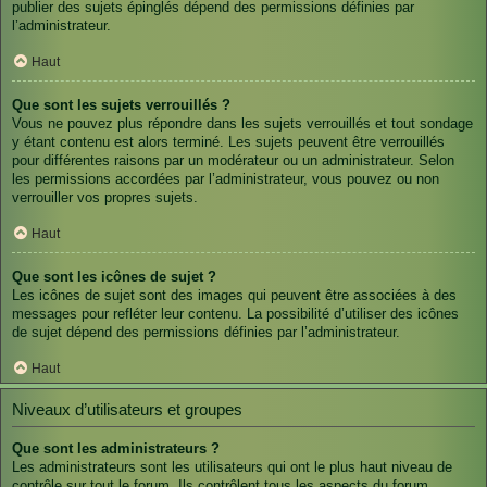
publier des sujets épinglés dépend des permissions définies par
l’administrateur.
Haut
Que sont les sujets verrouillés ?
Vous ne pouvez plus répondre dans les sujets verrouillés et tout sondage
y étant contenu est alors terminé. Les sujets peuvent être verrouillés
pour différentes raisons par un modérateur ou un administrateur. Selon
les permissions accordées par l’administrateur, vous pouvez ou non
verrouiller vos propres sujets.
Haut
Que sont les icônes de sujet ?
Les icônes de sujet sont des images qui peuvent être associées à des
messages pour refléter leur contenu. La possibilité d’utiliser des icônes
de sujet dépend des permissions définies par l’administrateur.
Haut
Niveaux d’utilisateurs et groupes
Que sont les administrateurs ?
Les administrateurs sont les utilisateurs qui ont le plus haut niveau de
contrôle sur tout le forum. Ils contrôlent tous les aspects du forum