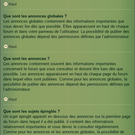
Haut
Que sont les annonces globales ?
Les annonces globales contiennent des informations importantes que
vous devez lire dès que possible. Elles apparaissent en haut de chaque
forum et dans votre panneau de l’utilisateur. La possibilité de publier des
annonces globales dépend des permissions définies par l’administrateur.
Haut
Que sont les annonces ?
Les annonces contiennent souvent des informations importantes
concernant le forum que vous consultez et doivent être lues dès que
possible. Les annonces apparaissent en haut de chaque page du forum
dans lequel elles sont publiées. Comme pour les annonces globales, la
possibilité de publier des annonces dépend des permissions définies par
l’administrateur.
Haut
Que sont les sujets épinglés ?
Un sujet épinglé apparaît en dessous des annonces sur la première page
du forum dans lequel il a été publié. il contient des informations
relativement importantes et vous devez le consulter régulièrement.
Comme pour les annonces et les annonces globales, la possibilité de