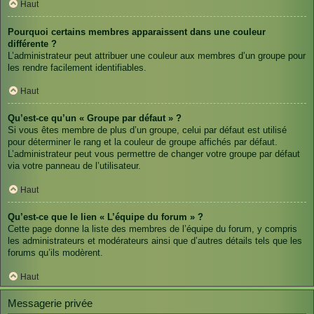
Haut
Pourquoi certains membres apparaissent dans une couleur
différente ?
L’administrateur peut attribuer une couleur aux membres d’un groupe pour
les rendre facilement identifiables.
Haut
Qu’est-ce qu’un « Groupe par défaut » ?
Si vous êtes membre de plus d’un groupe, celui par défaut est utilisé
pour déterminer le rang et la couleur de groupe affichés par défaut.
L’administrateur peut vous permettre de changer votre groupe par défaut
via votre panneau de l’utilisateur.
Haut
Qu’est-ce que le lien « L’équipe du forum » ?
Cette page donne la liste des membres de l’équipe du forum, y compris
les administrateurs et modérateurs ainsi que d’autres détails tels que les
forums qu’ils modèrent.
Haut
Messagerie privée