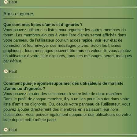
Haut
Amis et ignorés
Que sont mes listes d’amis et d’ignorés ?
Vous pouvez utiliser ces listes pour organiser les autres membres du
forum. Les membres ajoutés à votre liste d’amis seront affichés dans
votre panneau de l’utilisateur pour un accès rapide, voir leur état de
connexion et leur envoyer des messages privés. Selon les thèmes
graphiques, leurs messages peuvent être mis en valeur. Si vous ajoutez
un utilisateur à votre liste d’ignorés, tous ses messages seront masqués
par défaut.
Haut
Comment puis-je ajouter/supprimer des utilisateurs de ma liste
d’amis ou d’ignorés ?
Vous pouvez ajouter des utilisateurs à votre liste de deux manières.
Dans le profil de chaque membre, il y a un lien pour l’ajouter dans votre
liste d’amis ou d’ignorés. Ou, depuis votre panneau de l’utilisateur, vous
pouvez ajouter directement des membres en saisissant leur nom
d’utilisateur. Vous pouvez également supprimer des utilisateurs de votre
liste depuis cette même page.
Haut