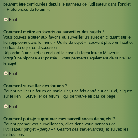
peuvent être configurées depuis le panneau de l’utilisateur dans l’onglet
« Préférences du forum ».
Haut
Comment mettre en favoris ou surveiller des sujets ?
Vous pouvez ajouter aux favoris ou surveiller un sujet en cliquant sur le
lien approprié dans le menu « Outils de sujet », souvent placé en haut et
en bas du sujet de discussion.
Répondre à un sujet en cochant la case du formulaire « M’avertir
lorsqu’une réponse est postée » vous permettra également de surveiller
le sujet.
Haut
Comment surveiller des forums ?
Pour surveiller un forum en particulier, une fois entré sur celui-ci, cliquez
sur le lien « Surveiller ce forum » qui se trouve en bas de page.
Haut
Comment puis-je supprimer mes surveillances de sujets ?
Pour supprimer vos surveillances, allez dans votre panneau de
l’utilisateur (onglet
Aperçu --> Gestion des surveillances
) et suivez les
instructions.