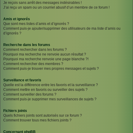
Je reçois sans arrêt des messages indésirables !
J’ai reçu un spam ou un courriel abusif d’un membre de ce forum !
Amis et ignorés
Que sont mes listes d’amis et d’ignorés ?
Comment puis-je ajouter/supprimer des utilisateurs de ma liste d’amis ou
d’ignorés ?
Recherche dans les forums
Comment rechercher dans les forums ?
Pourquoi ma recherche ne renvoie aucun résultat ?
Pourquoi ma recherche renvoie une page blanche ?!
Comment rechercher des membres ?
Comment puis-je trouver mes propres messages et sujets ?
Surveillance et favoris
Quelle est la différence entre les favoris et la surveillance ?
Comment mettre en favoris ou surveiller des sujets ?
Comment surveiller des forums ?
Comment puis-je supprimer mes surveillances de sujets ?
Fichiers joints
Quels fichiers joints sont autorisés sur ce forum ?
Comment trouver tous mes fichiers joints ?
Concernant phpBB