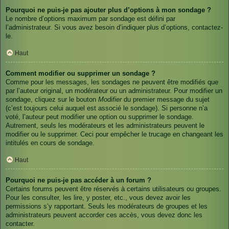
Pourquoi ne puis-je pas ajouter plus d’options à mon sondage ?
Le nombre d’options maximum par sondage est défini par
l’administrateur. Si vous avez besoin d’indiquer plus d’options, contactez-
le.
Haut
Comment modifier ou supprimer un sondage ?
Comme pour les messages, les sondages ne peuvent être modifiés que
par l’auteur original, un modérateur ou un administrateur. Pour modifier un
sondage, cliquez sur le bouton
Modifier
du premier message du sujet
(c’est toujours celui auquel est associé le sondage). Si personne n’a
voté, l’auteur peut modifier une option ou supprimer le sondage.
Autrement, seuls les modérateurs et les administrateurs peuvent le
modifier ou le supprimer. Ceci pour empêcher le trucage en changeant les
intitulés en cours de sondage.
Haut
Pourquoi ne puis-je pas accéder à un forum ?
Certains forums peuvent être réservés à certains utilisateurs ou groupes.
Pour les consulter, les lire, y poster, etc., vous devez avoir les
permissions s’y rapportant. Seuls les modérateurs de groupes et les
administrateurs peuvent accorder ces accès, vous devez donc les
contacter.