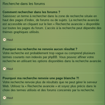
Recherche dans les forums
Comment rechercher dans les forums ?
Saisissez un terme à rechercher dans la zone de recherche située en
haut des pages d’index, de forums ou de sujets. La recherche avancée
est accessible en cliquant sur le lien « Recherche avancée » disponible
sur toutes les pages du forum. L’accès à la recherche peut dépendre des
thèmes graphiques utilisés.
Haut
Pourquoi ma recherche ne renvoie aucun résultat ?
Votre recherche est probablement trop vague ou comprend plusieurs
termes courants non indexés par phpBB. Vous pouvez affiner votre
recherche en utilisant les options disponibles dans la recherche avancée.
Haut
Pourquoi ma recherche renvoie une page blanche ?!
Votre recherche renvoie plus de résultats que ne peut gérer le serveur
Web. Utilisez la « Recherche avancée » et soyez plus précis dans le
choix des termes utilisés et des forums concernés par la recherche.
Haut