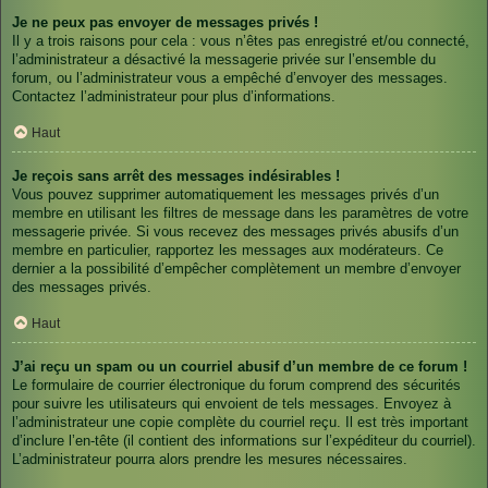
Je ne peux pas envoyer de messages privés !
Il y a trois raisons pour cela : vous n’êtes pas enregistré et/ou connecté,
l’administrateur a désactivé la messagerie privée sur l’ensemble du
forum, ou l’administrateur vous a empêché d’envoyer des messages.
Contactez l’administrateur pour plus d’informations.
Haut
Je reçois sans arrêt des messages indésirables !
Vous pouvez supprimer automatiquement les messages privés d’un
membre en utilisant les filtres de message dans les paramètres de votre
messagerie privée. Si vous recevez des messages privés abusifs d’un
membre en particulier, rapportez les messages aux modérateurs. Ce
dernier a la possibilité d’empêcher complètement un membre d’envoyer
des messages privés.
Haut
J’ai reçu un spam ou un courriel abusif d’un membre de ce forum !
Le formulaire de courrier électronique du forum comprend des sécurités
pour suivre les utilisateurs qui envoient de tels messages. Envoyez à
l’administrateur une copie complète du courriel reçu. Il est très important
d’inclure l’en-tête (il contient des informations sur l’expéditeur du courriel).
L’administrateur pourra alors prendre les mesures nécessaires.