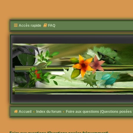
Accès rapide
FAQ
Accueil
Index du forum
Foire aux questions (Questions posée