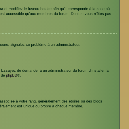
ur
et modifiez le fuseau horaire afin qu’il corresponde à la zone où
n’est accessible qu’aux membres du forum. Donc si vous n’êtes pas
l’heure. Signalez ce problème à un administrateur.
e. Essayez de demander à un administrateur du forum d’installer la
t de
phpBB
®.
 associée à votre rang, généralement des étoiles ou des blocs
néralement est unique ou propre à chaque membre.