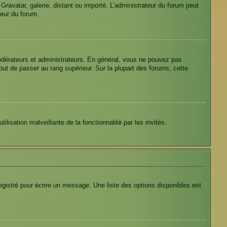
 Gravatar, galerie, distant ou importé. L’administrateur du forum peut
teur du forum.
odérateurs et administrateurs. En général, vous ne pouvez pas
 but de passer au rang supérieur. Sur la plupart des forums, cette
ilisation malveillante de la fonctionnalité par les invités.
gistré pour écrire un message. Une liste des options disponibles est