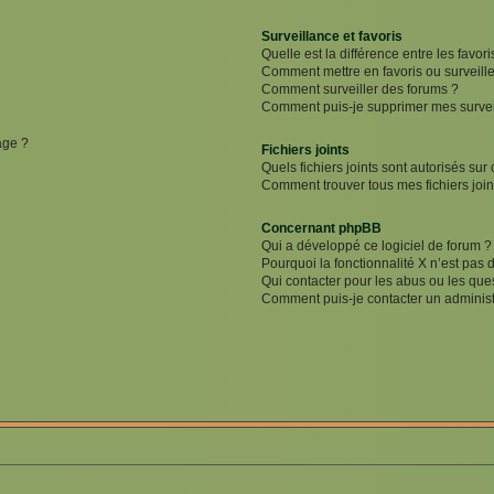
Surveillance et favoris
Quelle est la différence entre les favori
Comment mettre en favoris ou surveille
Comment surveiller des forums ?
Comment puis-je supprimer mes surveil
age ?
Fichiers joints
Quels fichiers joints sont autorisés sur
Comment trouver tous mes fichiers join
Concernant phpBB
Qui a développé ce logiciel de forum ?
Pourquoi la fonctionnalité X n’est pas 
Qui contacter pour les abus ou les que
Comment puis-je contacter un administ